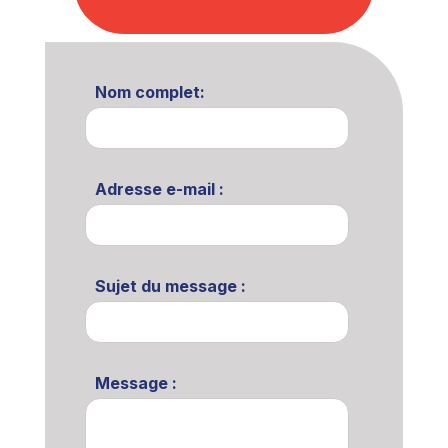
Nom complet:
Adresse e-mail :
Sujet du message :
Message :