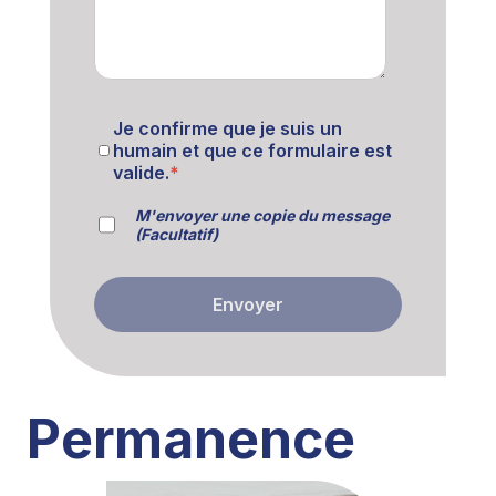
Je confirme que je suis un
humain et que ce formulaire est
valide.
*
M'envoyer une copie du message
(Facultatif)
Envoyer
Permanence