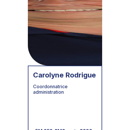
Carolyne Rodrigue
Coordonnatrice
administration