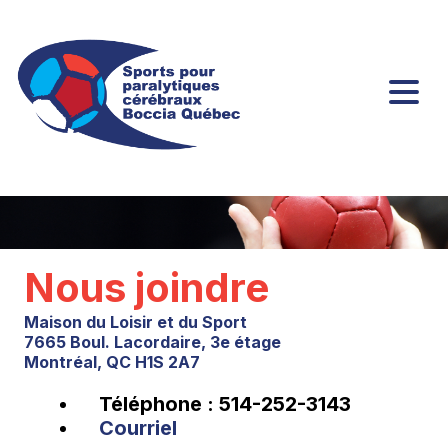
Nous joindre
Maison du Loisir et du Sport
7665 Boul. Lacordaire, 3e étage
Montréal, QC H1S 2A7
Téléphone : 514-252-3143
Courriel