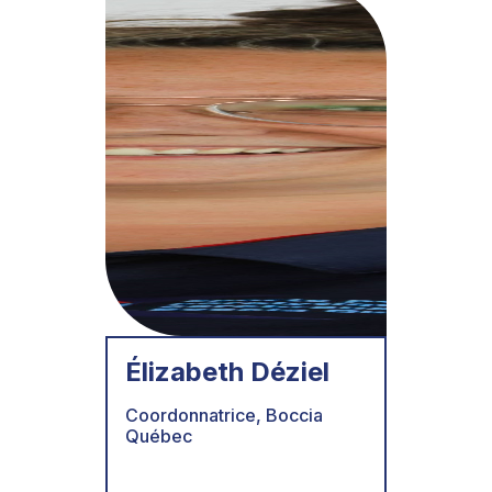
Élizabeth Déziel
Coordonnatrice, Boccia
Québec