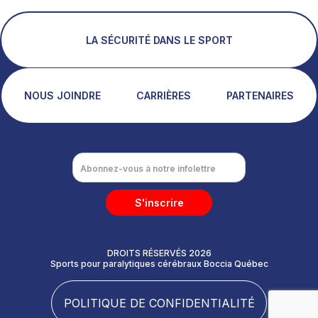
LA SÉCURITÉ DANS LE SPORT
NOUS JOINDRE
CARRIÈRES
PARTENAIRES
S'inscrire
DROITS RÉSERVÉS 2026
Sports pour paralytiques cérébraux Boccia Québec
POLITIQUE DE CONFIDENTIALITÉ