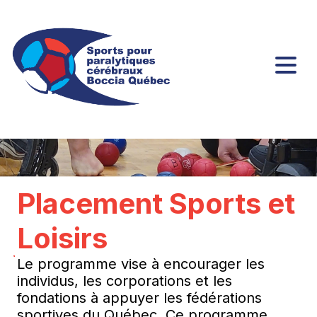
Placement Sports et
Loisirs
Le programme vise à encourager les
individus, les corporations et les
fondations à appuyer les fédérations
sportives du Québec. Ce programme