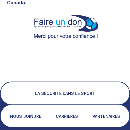
Canada.
LA SÉCURITÉ DANS LE SPORT
NOUS JOINDRE
CARRIÈRES
PARTENAIRES