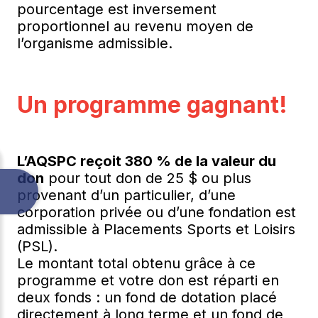
pourcentage est inversement
proportionnel au revenu moyen de
l’organisme admissible.
Un programme gagnant!
L’AQSPC reçoit 380 % de la valeur du
don
pour tout don de 25 $ ou plus
provenant d’un particulier, d’une
corporation privée ou d’une fondation est
admissible à Placements Sports et Loisirs
(PSL).
Le montant total obtenu grâce à ce
programme et votre don est réparti en
deux fonds : un fond de dotation placé
directement à long terme et un fond de