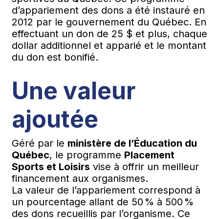
d’appariement des dons a été instauré en
2012 par le gouvernement du Québec. En
effectuant un don de 25 $ et plus, chaque
dollar additionnel et apparié et le montant
du don est bonifié.
Une valeur
ajoutée
Géré par le
ministère de l’Éducation du
Québec
, le programme
Placement
Sports et Loisirs
vise à offrir un meilleur
financement aux organismes.
La valeur de l’appariement correspond à
un pourcentage allant de 50 % à 500 %
des dons recueillis par l’organisme. Ce