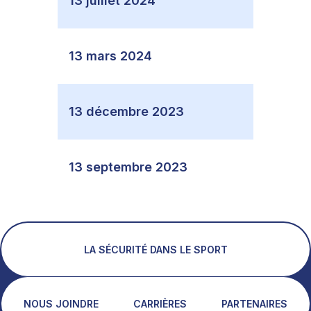
13 juillet 2024
13 mars 2024
13 décembre 2023
13 septembre 2023
LA SÉCURITÉ DANS LE SPORT
NOUS JOINDRE
CARRIÈRES
PARTENAIRES