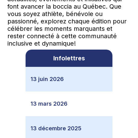
font avancer la boccia au Québec. Que
vous soyez athlète, bénévole ou
passionné, explorez chaque édition pour
célébrer les moments marquants et
rester connecté à cette communauté
inclusive et dynamique!
Infolettres
13 juin 2026
13 mars 2026
13 décembre 2025