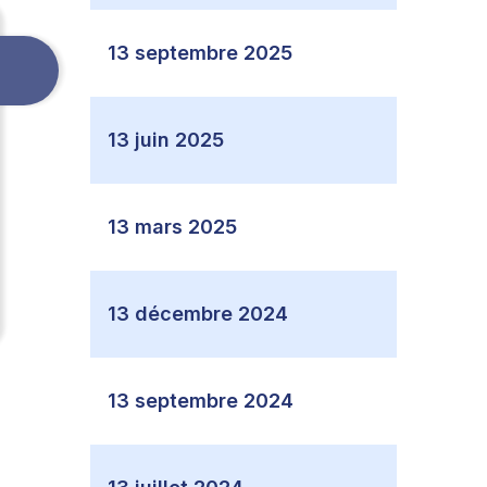
13 septembre 2025
13 juin 2025
13 mars 2025
13 décembre 2024
13 septembre 2024