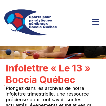
Infolettre « Le 13 »
Boccia Québec
Plongez dans les archives de notre
infolettre trimestrielle, une ressource
précieuse pour tout savoir sur les
actualités, événements et initiatives qui