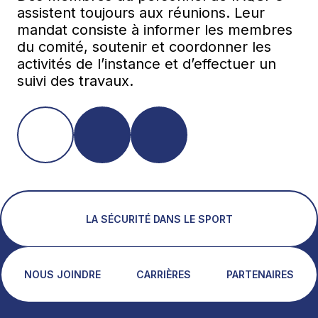
assistent toujours aux réunions. Leur
mandat consiste à informer les membres
du comité, soutenir et coordonner les
activités de l’instance et d’effectuer un
suivi des travaux.
LA SÉCURITÉ DANS LE SPORT
NOUS JOINDRE
CARRIÈRES
PARTENAIRES