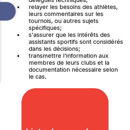
délégués techniques;
relayer les besoins des athlètes,
leurs commentaires sur les
tournois, ou autres sujets
spécifiques;
s'assurer que les intérêts des
assistants sportifs sont considérés
dans les décisions;
transmettre l'information aux
membres de leurs clubs et la
documentation nécessaire selon
le cas.