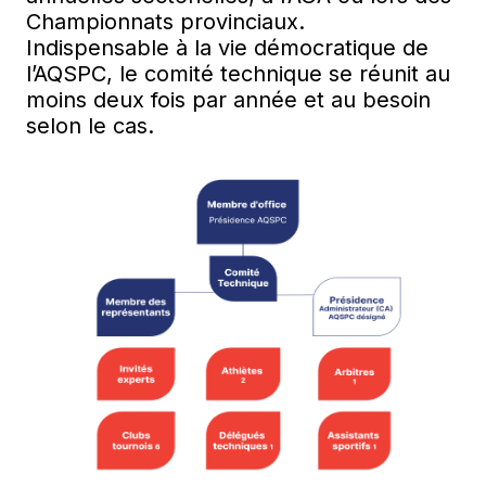
Championnats provinciaux.
Indispensable à la vie démocratique de
l’AQSPC, le comité technique se réunit au
moins deux fois par année et au besoin
selon le cas.