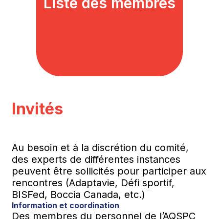
Liste des membres
Invités
Au besoin et à la discrétion du comité,
des experts de différentes instances
peuvent être sollicités pour participer aux
rencontres (Adaptavie, Défi sportif,
BISFed, Boccia Canada, etc.)
Information et coordination
Des membres du personnel de l’AQSPC