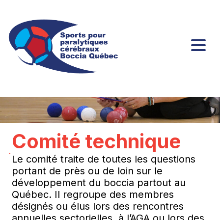
Comité technique
Le comité traite de toutes les questions
portant de près ou de loin sur le
développement du boccia partout au
Québec. Il regroupe des membres
désignés ou élus lors des rencontres
annuelles sectorielles, à l’AGA ou lors des