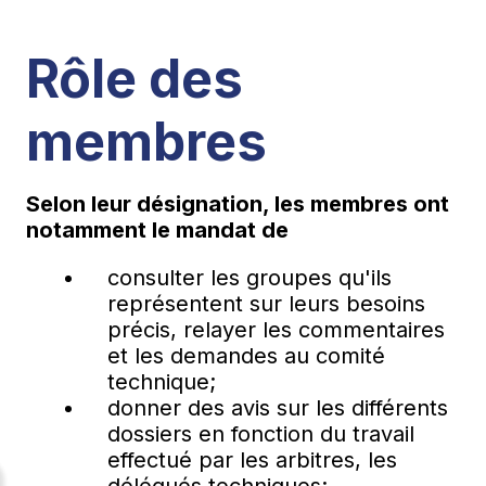
Rôle des
membres
Selon leur désignation, les membres ont
notamment le mandat de
consulter les groupes qu'ils
représentent sur leurs besoins
précis, relayer les commentaires
et les demandes au comité
technique;
donner des avis sur les différents
dossiers en fonction du travail
effectué par les arbitres, les