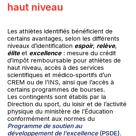
haut niveau
Les athlètes identifiés bénéficient de
certains avantages, selon les différents
niveaux d’identification
espoir
,
relève
,
élite
et
excellence
: mesure du crédit
d’impôt remboursable pour athlètes de
haut niveau, accès à des services
scientifiques et médico-sportifs d’un
CREM ou de l’INS, ainsi que l’accès à
certains programmes de bourses.
Les contingents sont établis par la
Direction du sport, du loisir et de l’activité
physique du ministère de l’Éducation
conformément aux normes du
Programme de soutien au
développement de l’excellence
(PSDE).