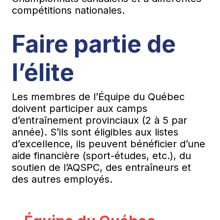
compétitions nationales.
Faire partie de
l’élite
Les membres de l’Équipe du Québec
doivent participer aux camps
d’entraînement provinciaux (2 à 5 par
année). S’ils sont éligibles aux listes
d’excellence, ils peuvent bénéficier d’une
aide financière (sport-études, etc.), du
soutien de l’AQSPC, des entraîneurs et
des autres employés.