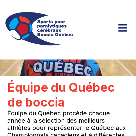
Équipe du Québec
de boccia
Équipe du Québec procède chaque
année à la sélection des meilleurs
athlètes pour représenter le Québec aux
Championnats canadiens et à différentes