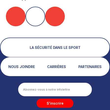
LA SÉCURITÉ DANS LE SPORT
NOUS JOINDRE
CARRIÈRES
PARTENAIRES
S'inscrire